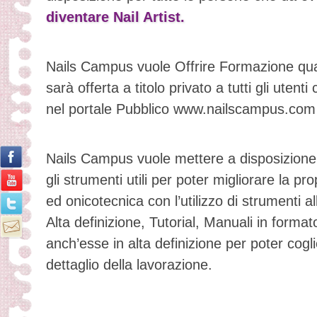
diventare Nail Artist.
Nails Campus vuole Offrire Formazione quali
sarà offerta a titolo privato a tutti gli uten
nel portale Pubblico www.nailscampus.com
Nails Campus vuole mettere a disposizione de
gli strumenti utili per poter migliorare la pr
ed onicotecnica con l’utilizzo di strumenti a
Alta definizione, Tutorial, Manuali in format
anch’esse in alta definizione per poter cogli
dettaglio della lavorazione.