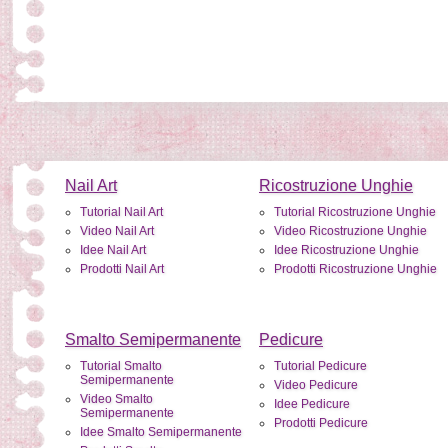
Nail Art
Ricostruzione Unghie
Tutorial Nail Art
Tutorial Ricostruzione Unghie
Video Nail Art
Video Ricostruzione Unghie
Idee Nail Art
Idee Ricostruzione Unghie
Prodotti Nail Art
Prodotti Ricostruzione Unghie
Smalto Semipermanente
Pedicure
Tutorial Smalto
Tutorial Pedicure
Semipermanente
Video Pedicure
Video Smalto
Idee Pedicure
Semipermanente
Prodotti Pedicure
Idee Smalto Semipermanente