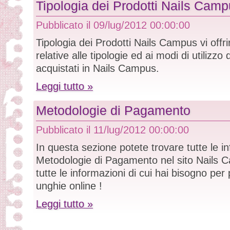
Tipologia dei Prodotti Nails Cam
Pubblicato il
09/lug/2012 00:00:00
Tipologia dei Prodotti Nails Campus vi offri
relative alle tipologie ed ai modi di utilizzo 
acquistati in Nails Campus.
Leggi tutto »
Metodologie di Pagamento
Pubblicato il
11/lug/2012 00:00:00
In questa sezione potete trovare tutte le in
Metodologie di Pagamento nel sito Nails C
tutte le informazioni di cui hai bisogno per 
unghie online !
Leggi tutto »