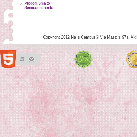
Prodotti Smalto
Semipermanente
Copyright 2012 Nails Campus®
Via Mazzini 97a
,
Alg